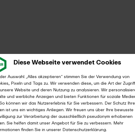
Diese Webseite verwendet Cookies
 der Auswahl „Alles akzeptieren“ stimmen Sie der Verwendung von
kies, Pixeln und Tags zu. Wir verwenden diese, um die Art der Zugrif
 unsere Website und deren Nutzung zu analysieren. Wir personalisier
alte und werbliche Anzeigen und bieten Funktionen für soziale Medie
 So können wir das Nutzererlebnis für Sie verbessern. Der Schutz Ihre
en ist uns ein wichtiges Anliegen. Wir freuen uns über Ihre bewusste
willigung zur Verarbeitung der ausschließlich pseudonym erhobenen
en. Sie helfen damit unser Angebot für Sie zu verbessern. Mehr
ormationen finden Sie in unserer Datenschutzerklärung.