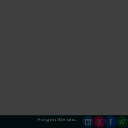
Folgen Sie uns: