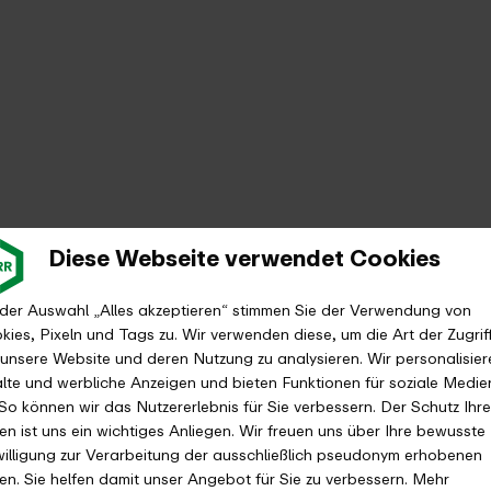
Diese Webseite verwendet Cookies
 der Auswahl „Alles akzeptieren“ stimmen Sie der Verwendung von
kies, Pixeln und Tags zu. Wir verwenden diese, um die Art der Zugrif
 unsere Website und deren Nutzung zu analysieren. Wir personalisier
alte und werbliche Anzeigen und bieten Funktionen für soziale Medie
 So können wir das Nutzererlebnis für Sie verbessern. Der Schutz Ihre
en ist uns ein wichtiges Anliegen. Wir freuen uns über Ihre bewusste
willigung zur Verarbeitung der ausschließlich pseudonym erhobenen
en. Sie helfen damit unser Angebot für Sie zu verbessern. Mehr