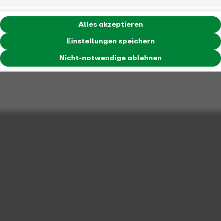
Alles akzeptieren
Einstellungen speichern
Nicht-notwendige ablehnen